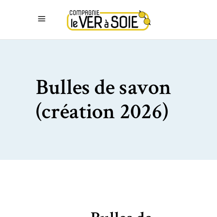
Bulles de savon
(création 2026)