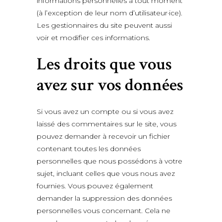
informations personnelles à tout moment
(à l’exception de leur nom d’utilisateur·ice).
Les gestionnaires du site peuvent aussi
voir et modifier ces informations.
Les droits que vous
avez sur vos données
Si vous avez un compte ou si vous avez
laissé des commentaires sur le site, vous
pouvez demander à recevoir un fichier
contenant toutes les données
personnelles que nous possédons à votre
sujet, incluant celles que vous nous avez
fournies. Vous pouvez également
demander la suppression des données
personnelles vous concernant. Cela ne