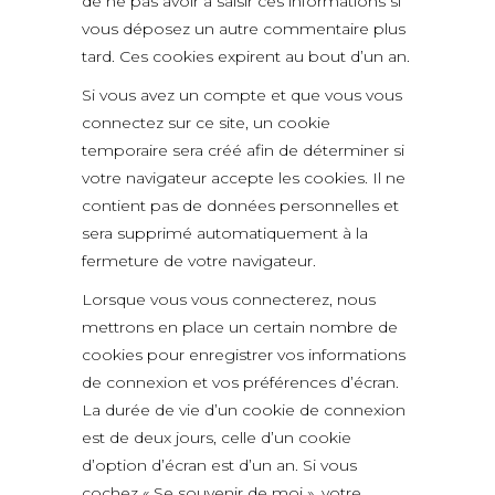
de ne pas avoir à saisir ces informations si
vous déposez un autre commentaire plus
tard. Ces cookies expirent au bout d’un an.
Si vous avez un compte et que vous vous
connectez sur ce site, un cookie
temporaire sera créé afin de déterminer si
votre navigateur accepte les cookies. Il ne
contient pas de données personnelles et
sera supprimé automatiquement à la
fermeture de votre navigateur.
Lorsque vous vous connecterez, nous
mettrons en place un certain nombre de
cookies pour enregistrer vos informations
de connexion et vos préférences d’écran.
La durée de vie d’un cookie de connexion
est de deux jours, celle d’un cookie
d’option d’écran est d’un an. Si vous
cochez « Se souvenir de moi », votre