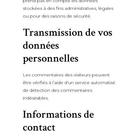
prend pas en compte les données
stockées à des fins administratives, légales
ou pour des raisons de sécurité.
Transmission de vos
données
personnelles
Les commentaires des visiteurs peuvent
être vérifiés à l’aide d’un service automatisé
de détection des commentaires
indésirables.
Informations de
contact