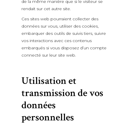
de la même manière que si le visiteur se
rendait sur cet autre site.
Ces sites web pourraient collecter des
données sur vous, utiliser des cookies,
embarquer des outils de suivis tiers, suivre
vos interactions avec ces contenus
embarqués si vous disposez d’un compte
connecté sur leur site web.
Utilisation et
transmission de vos
données
personnelles