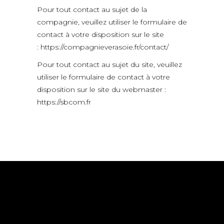
Pour tout contact au sujet de la
compagnie, veuillez utiliser le formulaire de
contact à votre disposition sur le site
:
https://compagnieverasoie.fr/contact/
Pour tout contact au sujet du site, veuillez
utiliser le formulaire de contact à votre
disposition sur le site du webmaster :
https://sbcom.fr