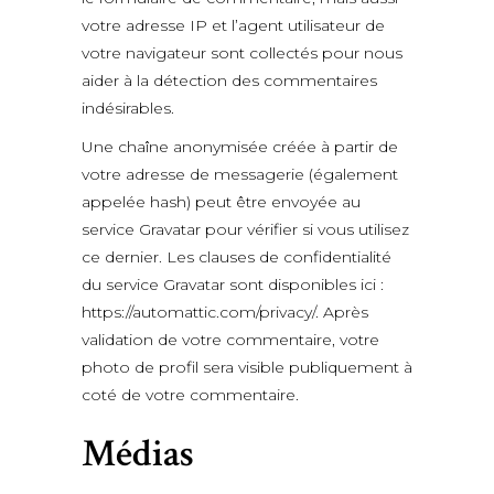
votre adresse IP et l’agent utilisateur de
votre navigateur sont collectés pour nous
aider à la détection des commentaires
indésirables.
Une chaîne anonymisée créée à partir de
votre adresse de messagerie (également
appelée hash) peut être envoyée au
service Gravatar pour vérifier si vous utilisez
ce dernier. Les clauses de confidentialité
du service Gravatar sont disponibles ici :
https://automattic.com/privacy/. Après
validation de votre commentaire, votre
photo de profil sera visible publiquement à
coté de votre commentaire.
Médias