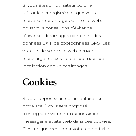
Si vous êtes un utilisateur ou une
utilisatrice enregistré·e et que vous
téléversez des images sur le site web,
nous vous conseillons d’éviter de
téléverser des images contenant des
données EXIF de coordonnées GPS. Les
visiteurs de votre site web peuvent
télécharger et extraire des données de
localisation depuis ces images.
Cookies
Si vous déposez un commentaire sur
notre site, il vous sera proposé
d’enregistrer votre nom, adresse de
messagerie et site web dans des cookies.
C’est uniquement pour votre confort afin