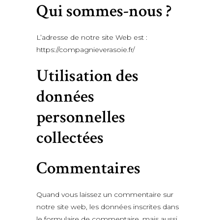
Qui sommes-nous ?
L’adresse de notre site Web est :
https://compagnieverasoie.fr/
Utilisation des
données
personnelles
collectées
Commentaires
Quand vous laissez un commentaire sur
notre site web, les données inscrites dans
le formulaire de commentaire, mais aussi