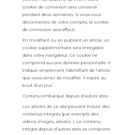
cookie de connexion sera conservé
pendant deux semaines. Si vous vous
déconnectez de votre compte, le cookie
de connexion sera effacé.
En modifiant ou en publiant un article, un
cookie supplémentaire sera enregistré
dans votre navigateur. Ce cookie ne
comprend aucune donnée personnelle. Il
indique simplement l’identifiant de l’article
que vous venez de modifier. Il expire au
bout d’un jour.
Contenu embarqué depuis d’autres sites
Les articles de ce site peuvent inclure des
contenus intégrés (par exemple des
vidéos, images, articles…). Le contenu
intégré depuis d’autres sites se comporte