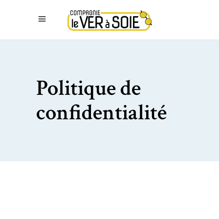
Politique de
confidentialité