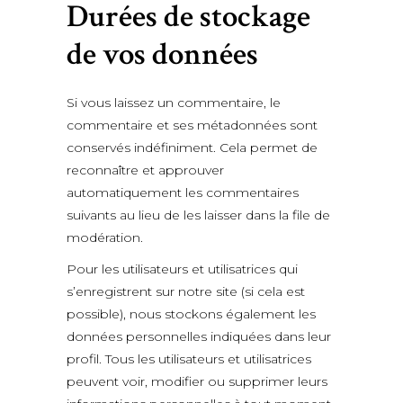
Durées de stockage
de vos données
Si vous laissez un commentaire, le
commentaire et ses métadonnées sont
conservés indéfiniment. Cela permet de
reconnaître et approuver
automatiquement les commentaires
suivants au lieu de les laisser dans la file de
modération.
Pour les utilisateurs et utilisatrices qui
s’enregistrent sur notre site (si cela est
possible), nous stockons également les
données personnelles indiquées dans leur
profil. Tous les utilisateurs et utilisatrices
peuvent voir, modifier ou supprimer leurs