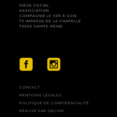
SIÈGE SOCIAL:
ASSOCIATION
COMPAGNIE LE VER À SOIE
73 IMPASSE DE LA CHAPELLE
73630 SAINTE-REINE
CONTACT
MENTIONS LÉGALES
POLITIQUE DE CONFIDENTIALITÉ
RÉALISÉ PAR SBCOM