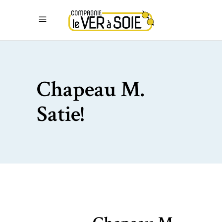
Chapeau M.
Satie!