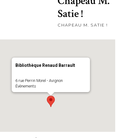
Chapeau M.
Satie !
CHAPEAU M. SATIE !
Bibliothèque Renaud Barrault
6 rue Perrin Morel - Avignon
Évènements