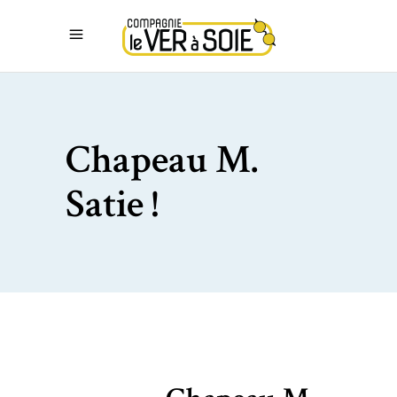
Chapeau M.
Satie !