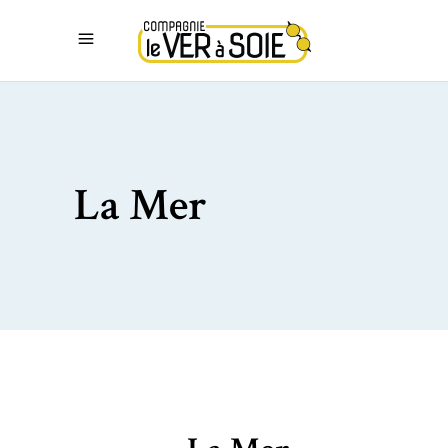
La Mer