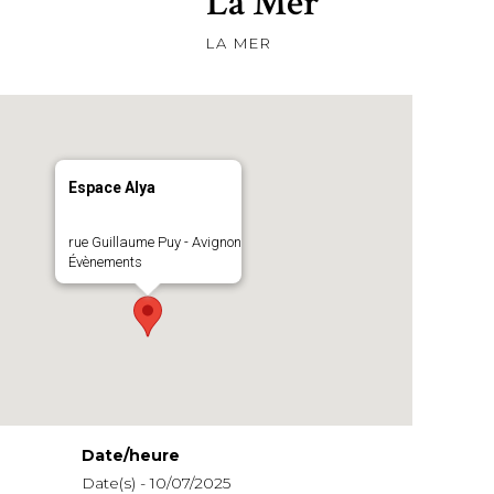
La Mer
LA MER
Espace Alya
rue Guillaume Puy - Avignon
Évènements
Date/heure
Date(s) - 10/07/2025