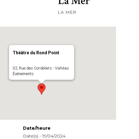
La Mer
LA MER
Théâtre du Rond Point
32, Rue des Cordeliers - Valréas
Évènements
Date/heure
Date(s) - 19/04/2024