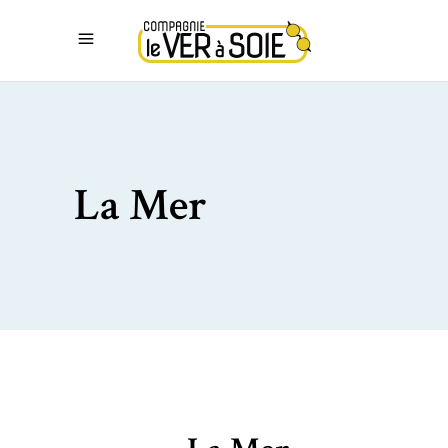
La Mer