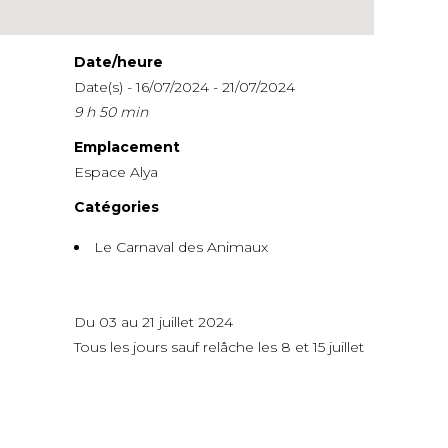
Date/heure
Date(s) - 16/07/2024 - 21/07/2024
9 h 50 min
Emplacement
Espace Alya
Catégories
Le Carnaval des Animaux
Du 03 au 21 juillet 2024
Tous les jours sauf relâche les 8 et 15 juillet