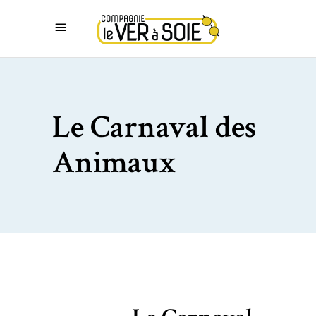
Le Carnaval des
Animaux