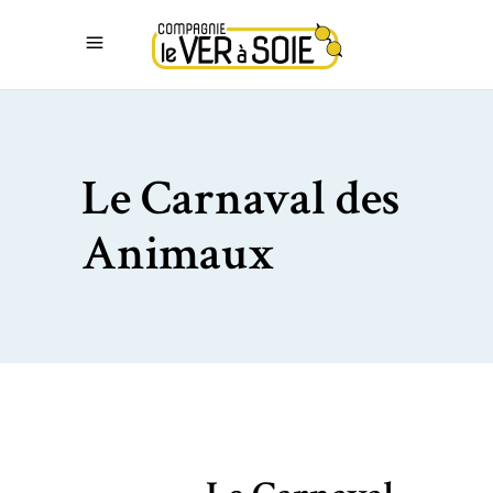
Le Carnaval des
Animaux