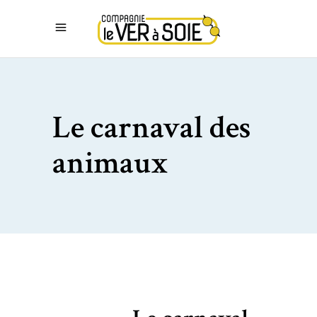
Le carnaval des
animaux