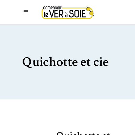
Quichotte et cie