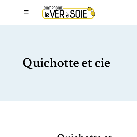
Quichotte et cie