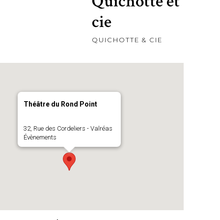
Quichotte et
cie
QUICHOTTE & CIE
Théâtre du Rond Point
32, Rue des Cordeliers - Valréas
Évènements