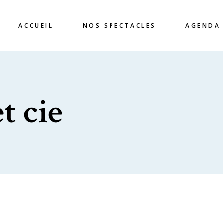
ACCUEIL
NOS SPECTACLES
AGENDA
t cie