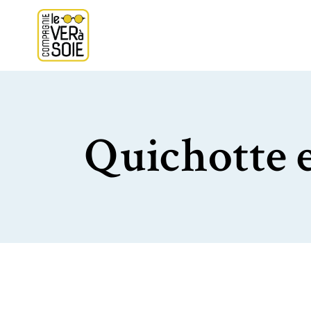
Quichotte e