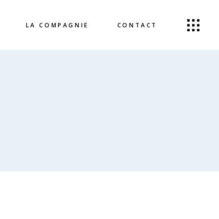
LA COMPAGNIE
CONTACT