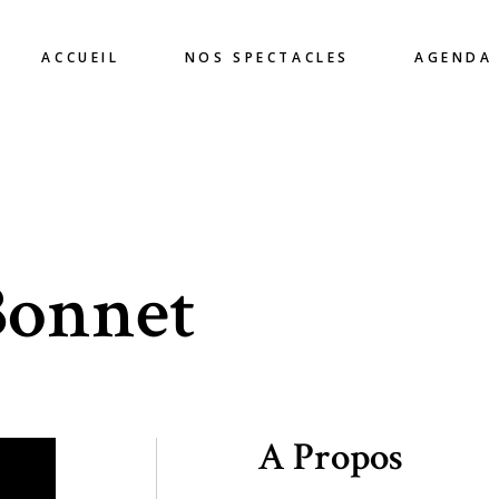
ACCUEIL
NOS SPECTACLES
AGENDA
Bonnet
A Propos