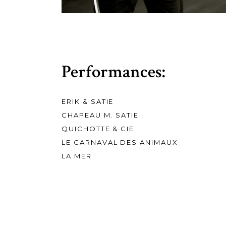
Performances:
ERIK & SATIE
CHAPEAU M. SATIE !
QUICHOTTE & CIE
LE CARNAVAL DES ANIMAUX
LA MER