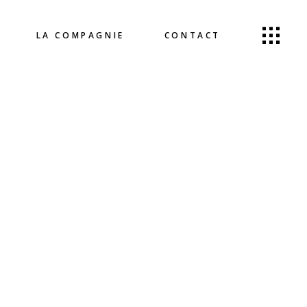
LA COMPAGNIE
CONTACT