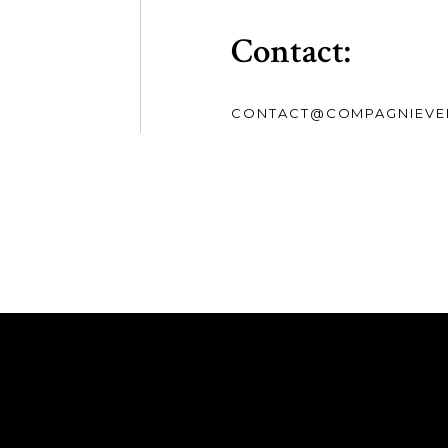
Contact:
CONTACT@COMPAGNIEVER