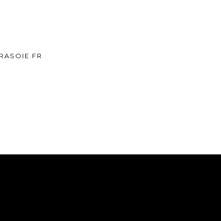
ASOIE.FR