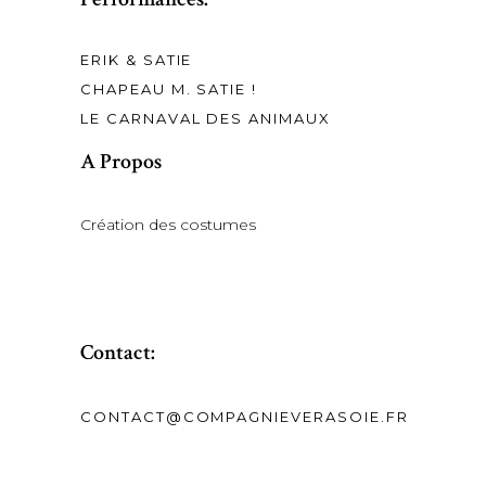
ERIK & SATIE
CHAPEAU M. SATIE !
LE CARNAVAL DES ANIMAUX
A Propos
Création des costumes
Contact:
CONTACT@COMPAGNIEVERASOIE.FR