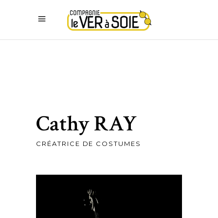
Cathy RAY
CRÉATRICE DE COSTUMES