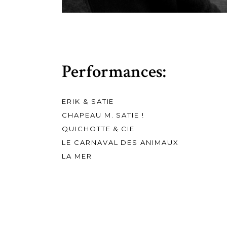
Performances:
ERIK & SATIE
CHAPEAU M. SATIE !
QUICHOTTE & CIE
LE CARNAVAL DES ANIMAUX
LA MER