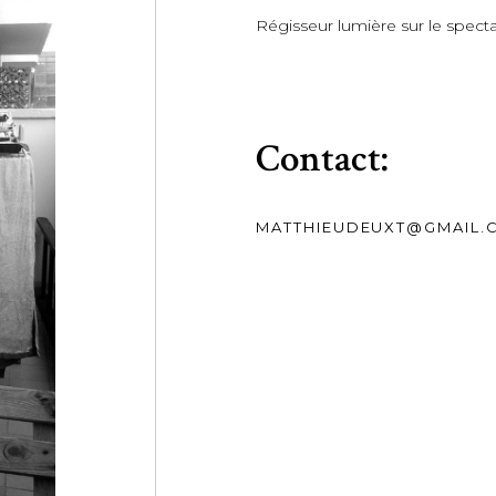
Régisseur lumière sur le spectac
Contact:
MATTHIEUDEUXT@GMAIL.