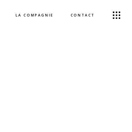
LA COMPAGNIE
CONTACT