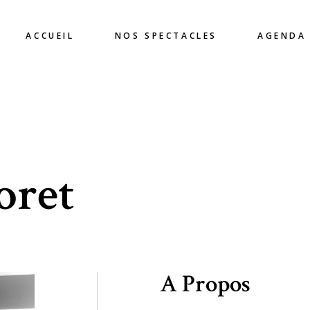
ACCUEIL
NOS SPECTACLES
AGENDA
oret
A Propos