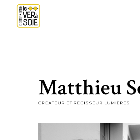
Matthieu S
CRÉATEUR ET RÉGISSEUR LUMIÈRES