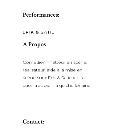
Performances:
ERIK & SATIE
A Propos
Comédien, metteur en scène,
réalisateur, aide à la mise en
scène sur « Erik & Satie ». Il fait
aussi très bien la quiche lorraine.
Contact: