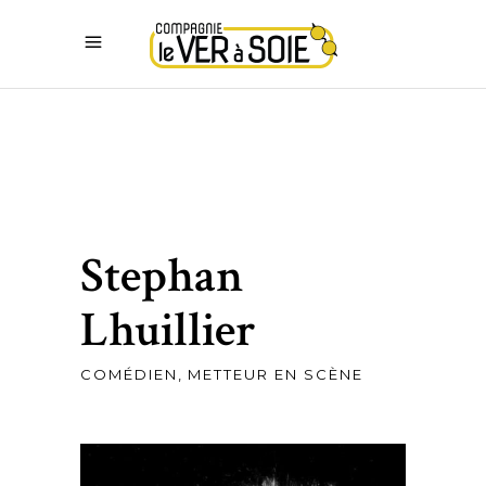
Stephan
Lhuillier
COMÉDIEN, METTEUR EN SCÈNE