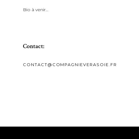
Bio à venir…
Contact:
CONTACT@COMPAGNIEVERASOIE.FR