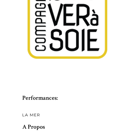
Performances:
LA MER
A Propos