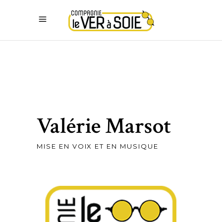
Valérie Marsot
MISE EN VOIX ET EN MUSIQUE