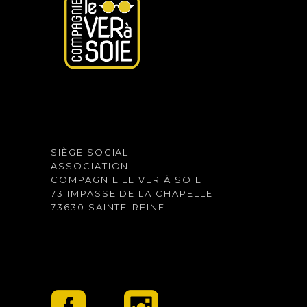
SIÈGE SOCIAL:
ASSOCIATION
COMPAGNIE LE VER À SOIE
73 IMPASSE DE LA CHAPELLE
73630 SAINTE-REINE