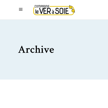
Archive