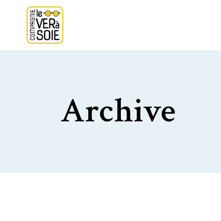
Archive