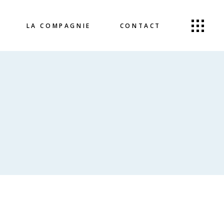
LA COMPAGNIE
CONTACT