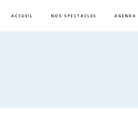
ACCUEIL
NOS SPECTACLES
AGENDA