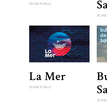
Sa
JEUNE PUBLIC
JEUNE
La Mer
Bu
S
JEUNE PUBLIC
JEUNE