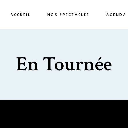
ACCUEIL
NOS SPECTACLES
AGENDA
En Tournée