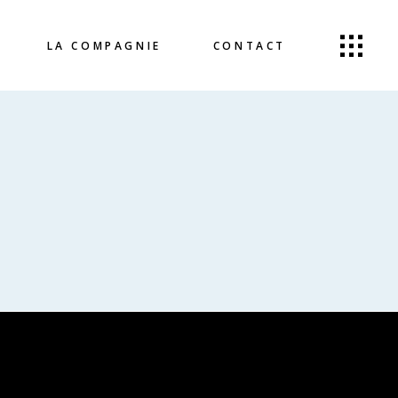
LA COMPAGNIE
CONTACT