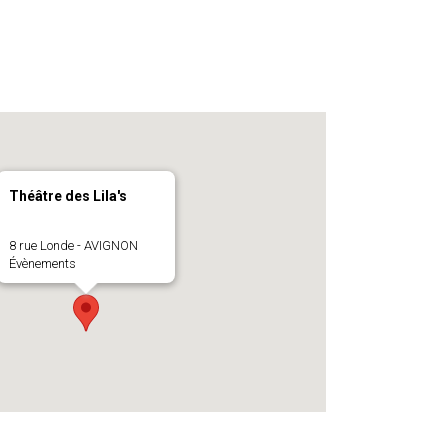
Théâtre des Lila's
8 rue Londe - AVIGNON
Évènements