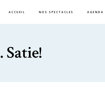
ACCUEIL
NOS SPECTACLES
AGENDA
 Satie!