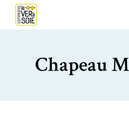
Chapeau M.