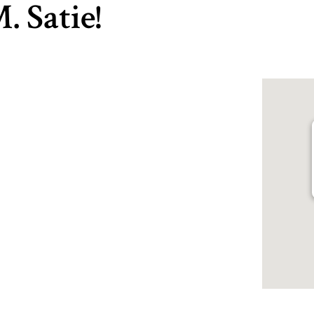
 Satie!