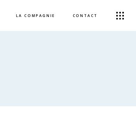
LA COMPAGNIE
CONTACT