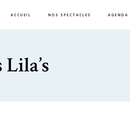
ACCUEIL
NOS SPECTACLES
AGENDA
 Lila’s