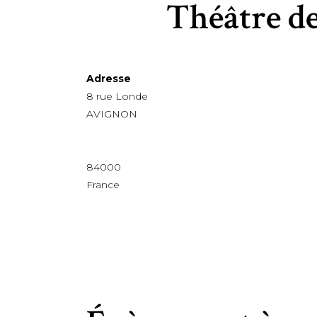
Théâtre de
Adresse
8 rue Londe
AVIGNON
84000
France