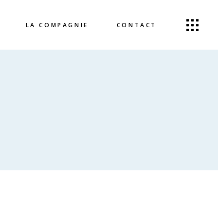
LA COMPAGNIE
CONTACT