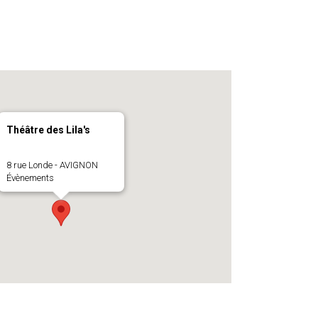
Théâtre des Lila's
8 rue Londe - AVIGNON
Évènements