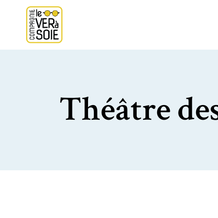
Théâtre des