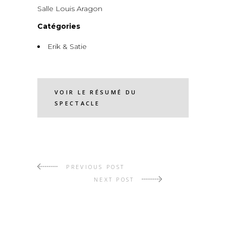
Salle Louis Aragon
Catégories
Erik & Satie
VOIR LE RÉSUMÉ DU
SPECTACLE
PREVIOUS POST
NEXT POST