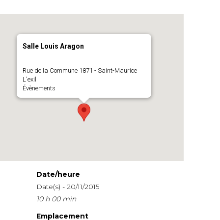
Salle Louis Aragon
Rue de la Commune 1871 - Saint-Maurice
L'exil
Évènements
Date/heure
Date(s) - 20/11/2015
10 h 00 min
Emplacement