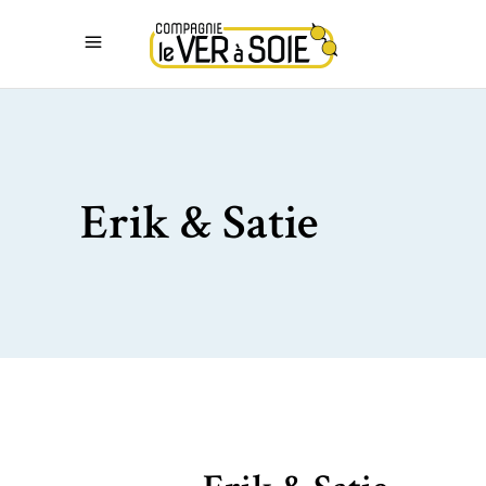
Erik & Satie