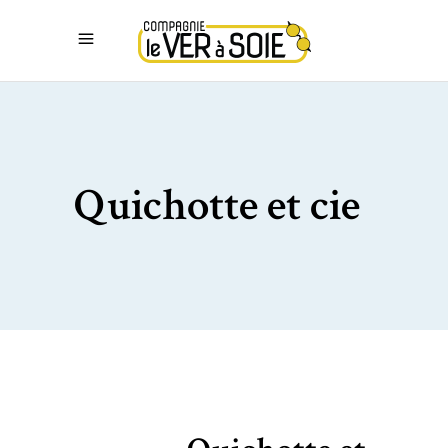
Quichotte et cie