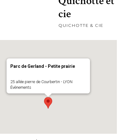
Quichotte et
cie
QUICHOTTE & CIE
Parc de Gerland - Petite prairie
25 allée pierre de Courbertin - LYON
Évènements