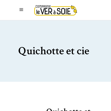
Quichotte et cie