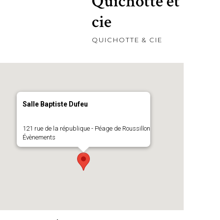
Quichotte et
cie
QUICHOTTE & CIE
Salle Baptiste Dufeu
121 rue de la république - Péage de Roussillon
Évènements