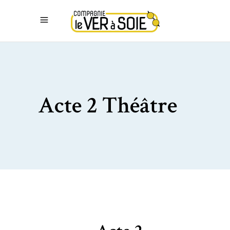
Acte 2 Théâtre