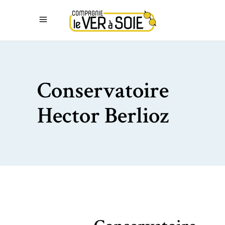
Conservatoire
Hector Berlioz