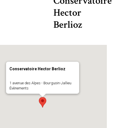
Conservatoire
Hector
Berlioz
Conservatoire Hector Berlioz
1 avenue des Alpes - Bourguoin-Jallieu
Évènements