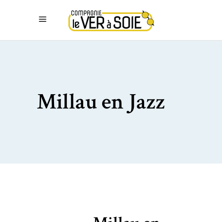
Millau en Jazz