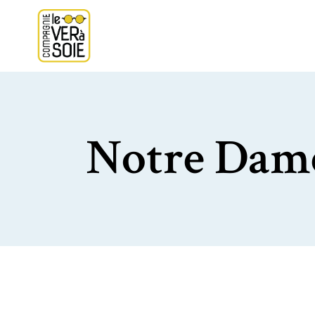
Notre Dame