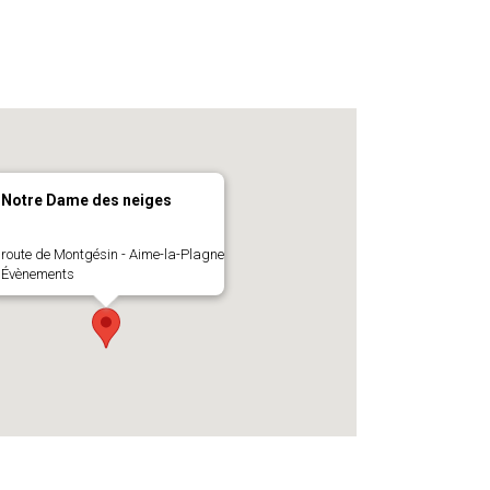
Notre Dame des neiges
route de Montgésin - Aime-la-Plagne
Évènements