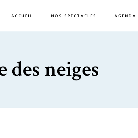
ACCUEIL
NOS SPECTACLES
AGENDA
 des neiges