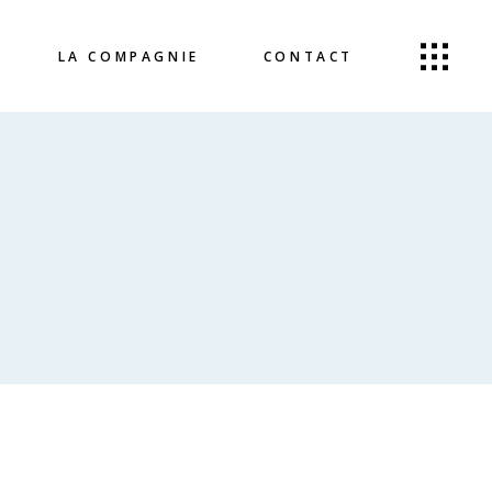
LA COMPAGNIE
CONTACT