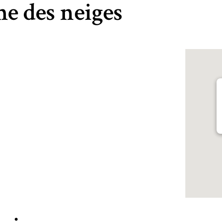
e des neiges