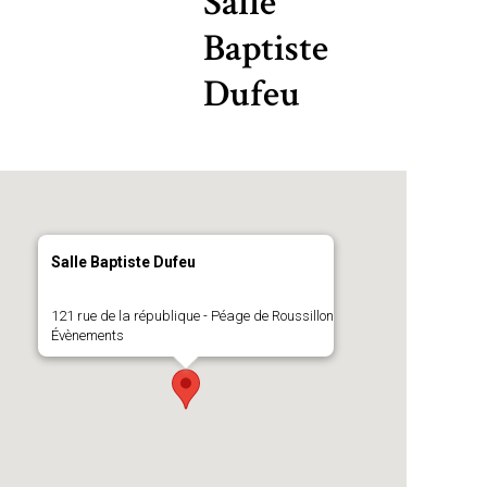
Salle
Baptiste
Dufeu
Salle Baptiste Dufeu
121 rue de la république - Péage de Roussillon
Évènements