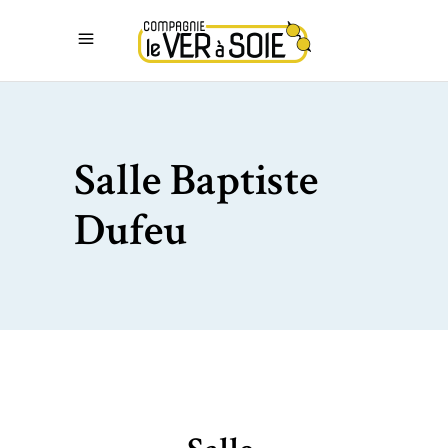
Salle Baptiste
Dufeu