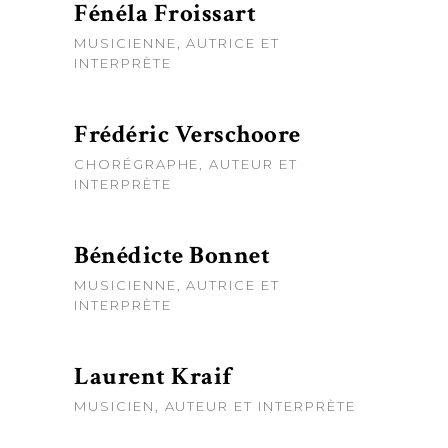
Fénéla Froissart
MUSICIENNE, AUTRICE ET
INTERPRÈTE
Frédéric Verschoore
CHORÉGRAPHE, AUTEUR ET
INTERPRÈTE
Bénédicte Bonnet
MUSICIENNE, AUTRICE ET
INTERPRÈTE
Laurent Kraif
MUSICIEN, AUTEUR ET INTERPRÈTE