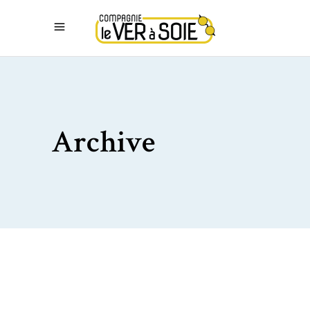
Archive